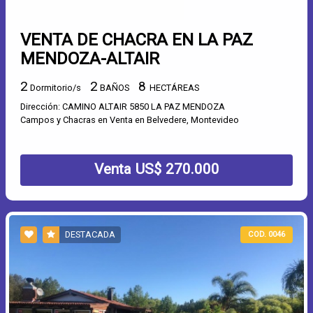
VENTA DE CHACRA EN LA PAZ
MENDOZA-ALTAIR
2
2
8
Dormitorio/s
BAÑOS
HECTÁREAS
Dirección: CAMINO ALTAIR 5850 LA PAZ MENDOZA
Campos y Chacras en Venta en Belvedere, Montevideo
Venta US$ 270.000
DESTACADA
COD. 0046