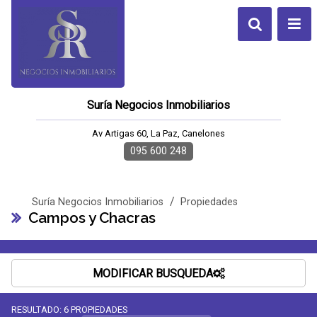
Suría Negocios Inmobiliarios
Av Artigas 60, La Paz, Canelones
095 600 248
/
Suría Negocios Inmobiliarios
Propiedades
Campos y Chacras
MODIFICAR BUSQUEDA
RESULTADO:
6
PROPIEDADES