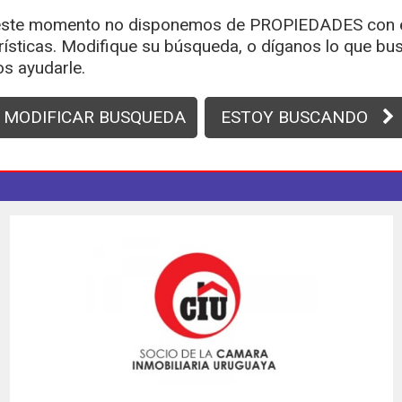
ste momento no disponemos de PROPIEDADES con 
rísticas. Modifique su búsqueda, o díganos lo que bus
s ayudarle.
MODIFICAR BUSQUEDA
ESTOY BUSCANDO