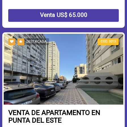
Venta US$ 65.000
DESTACADA
COD. 0013
VENTA DE APARTAMENTO EN
PUNTA DEL ESTE