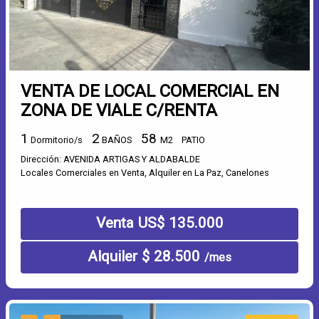
VENTA DE LOCAL COMERCIAL EN
ZONA DE VIALE C/RENTA
1
2
58
Dormitorio/s
BAÑOS
M2
PATIO
Dirección: AVENIDA ARTIGAS Y ALDABALDE
Locales Comerciales en Venta, Alquiler en La Paz, Canelones
Venta US$ 135.000
Alquiler $ 28.500
/mes