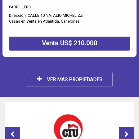
PARRILLERO
Dirección: CALLE 10 NATALIO MICHELIZZI
Casas en Venta en Atlantida, Canelones
Venta US$ 210.000
VER MAS PROPIEDADES