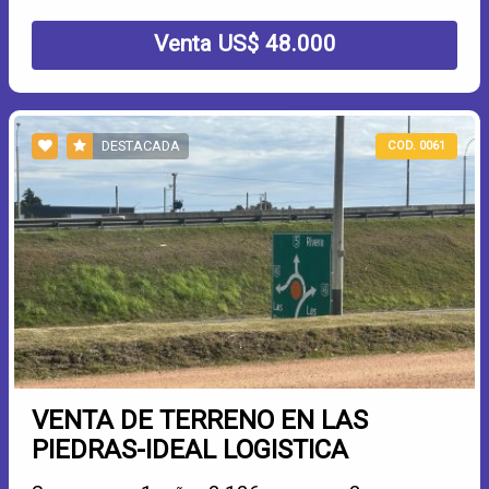
Venta US$ 48.000
DESTACADA
COD. 0061
VENTA DE TERRENO EN LAS
PIEDRAS-IDEAL LOGISTICA