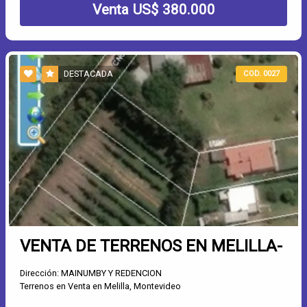
Venta US$ 380.000
DESTACADA
COD. 0027
VENTA DE TERRENOS EN MELILLA-
Dirección: MAINUMBY Y REDENCION
Terrenos en Venta en Melilla, Montevideo