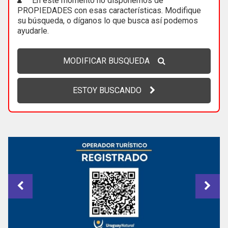
En este momento no disponemos de
PROPIEDADES con esas características. Modifique
su búsqueda, o díganos lo que busca así podemos
ayudarle.
MODIFICAR BUSQUEDA
ESTOY BUSCANDO