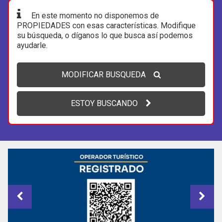
En este momento no disponemos de
PROPIEDADES con esas características. Modifique
su búsqueda, o díganos lo que busca así podemos
ayudarle.
MODIFICAR BUSQUEDA
ESTOY BUSCANDO