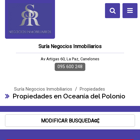
Suría Negocios Inmobiliarios
Av Artigas 60, La Paz, Canelones
095 600 248
/
Suría Negocios Inmobiliarios
Propiedades
Propiedades en Oceanía del Polonio
MODIFICAR BUSQUEDA