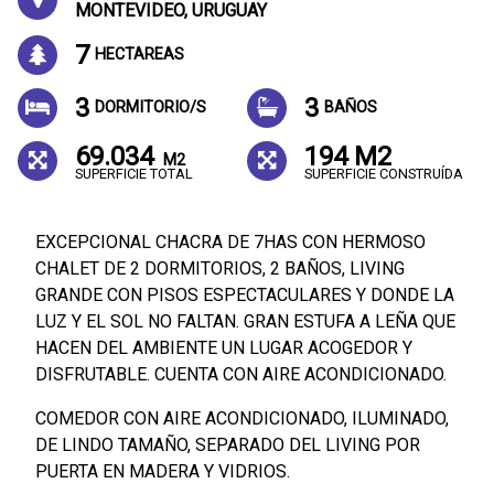
MONTEVIDEO, URUGUAY
7
HECTAREAS
3
3
DORMITORIO/S
BAÑOS
69.034
194 M2
M2
SUPERFICIE TOTAL
SUPERFICIE CONSTRUÍDA
EXCEPCIONAL CHACRA DE 7HAS CON HERMOSO
CHALET DE 2 DORMITORIOS, 2 BAÑOS, LIVING
GRANDE CON PISOS ESPECTACULARES Y DONDE LA
LUZ Y EL SOL NO FALTAN. GRAN ESTUFA A LEÑA QUE
HACEN DEL AMBIENTE UN LUGAR ACOGEDOR Y
DISFRUTABLE. CUENTA CON AIRE ACONDICIONADO.
COMEDOR CON AIRE ACONDICIONADO, ILUMINADO,
DE LINDO TAMAÑO, SEPARADO DEL LIVING POR
PUERTA EN MADERA Y VIDRIOS.