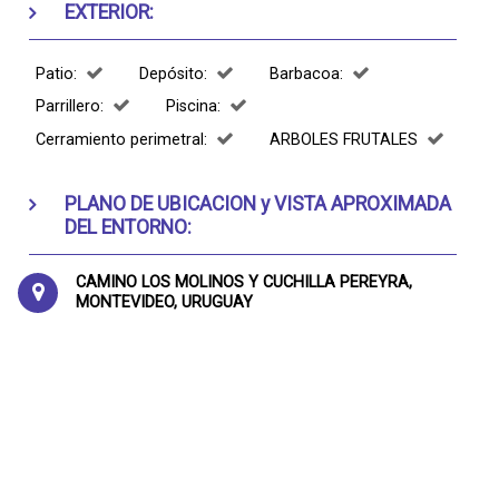
EXTERIOR:
Patio:
Depósito:
Barbacoa:
Parrillero:
Piscina:
Cerramiento perimetral:
ARBOLES FRUTALES
PLANO DE UBICACION y VISTA APROXIMADA
DEL ENTORNO:
CAMINO LOS MOLINOS Y CUCHILLA PEREYRA,
MONTEVIDEO, URUGUAY