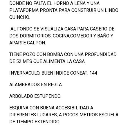
DONDE NO FALTA EL HORNO A LEÑA Y UNA
PLATAFORMA PRONTA PARA CONSTRUIR UN LINDO
QUINCHO.
AL FONDO SE VISUALIZA CASA PARA CASERO DE
DOS DORMITORIOS, COCINA,COMEDOR Y BAÑO Y
APARTE GALPON.
TIENE POZO CON BOMBA CON UNA PROFUNDIDAD
DE 52 MTS QUE ALIMENTA LA CASA.
INVERNACULO, BUEN INDICE CONEAT: 144
ALAMBRADOS EN REGLA.
ARBOLADO ESTUPENDO.
ESQUINA CON BUENA ACCESIBILIDAD A
DIFERENTES LUGARES, A POCOS METROS ESCUELA
DE TIEMPO EXTENDIDO.