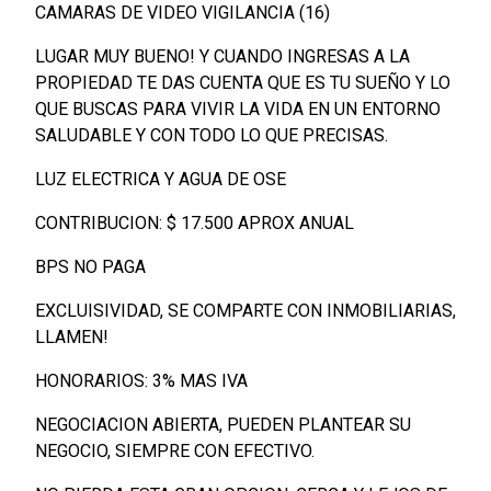
CAMARAS DE VIDEO VIGILANCIA (16)
LUGAR MUY BUENO! Y CUANDO INGRESAS A LA
PROPIEDAD TE DAS CUENTA QUE ES TU SUEÑO Y LO
QUE BUSCAS PARA VIVIR LA VIDA EN UN ENTORNO
SALUDABLE Y CON TODO LO QUE PRECISAS.
LUZ ELECTRICA Y AGUA DE OSE
CONTRIBUCION: $ 17.500 APROX ANUAL
BPS NO PAGA
EXCLUISIVIDAD, SE COMPARTE CON INMOBILIARIAS,
LLAMEN!
HONORARIOS: 3% MAS IVA
NEGOCIACION ABIERTA, PUEDEN PLANTEAR SU
NEGOCIO, SIEMPRE CON EFECTIVO.