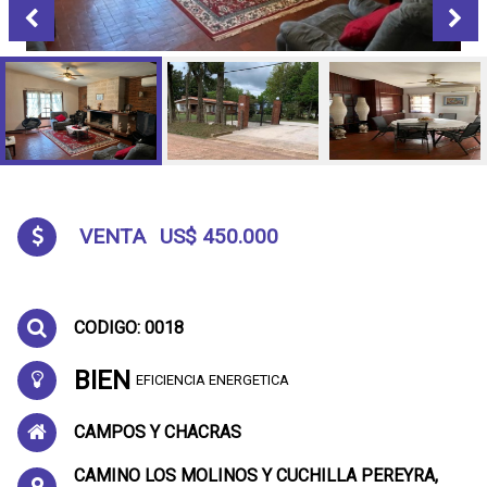
VENTA
US$ 450.000
CODIGO: 0018
BIEN
EFICIENCIA ENERGETICA
CAMPOS Y CHACRAS
CAMINO LOS MOLINOS Y CUCHILLA PEREYRA,