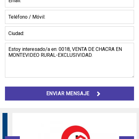
ENVIAR MENSAJE